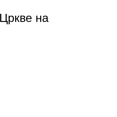
Цркве на