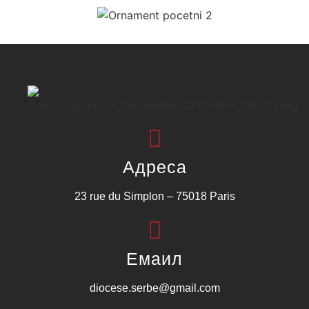
Адреса
23 rue du Simplon – 75018 Paris
Емаил
diocese.serbe@gmail.com