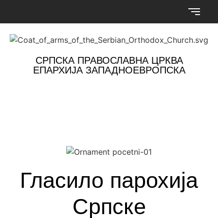
СРПСКА ПРАВОСЛАВНА ЦРКВА
ЕПАРХИЈА ЗАПАДНОЕВРОПСКА
Гласило парохија
Српске