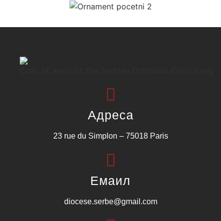
Адреса
23 rue du Simplon – 75018 Paris
Емаил
diocese.serbe@gmail.com