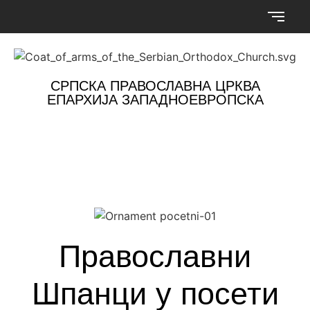
СРПСКА ПРАВОСЛАВНА ЦРКВА
ЕПАРХИЈА ЗАПАДНОЕВРОПСКА
Православни
Шпанци у посети