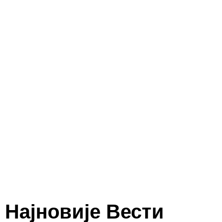
Најновије Вести