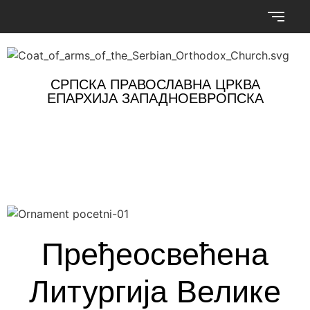
СРПСКА ПРАВОСЛАВНА ЦРКВА
ЕПАРХИЈА ЗАПАДНОЕВРОПСКА
Пређеосвећена
Литургија Велике