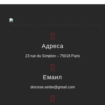
Адреса
23 rue du Simplon – 75018 Paris
Емаил
diocese.serbe@gmail.com