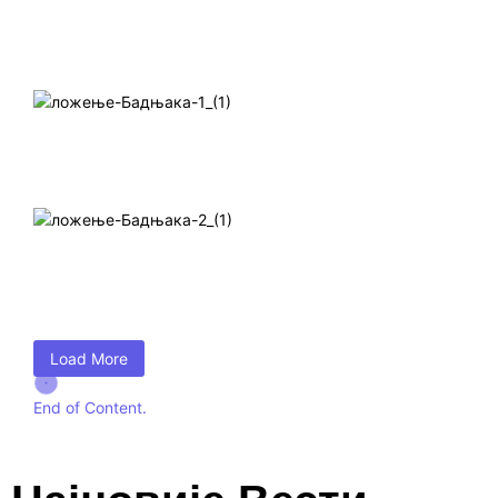
Load More
End of Content.