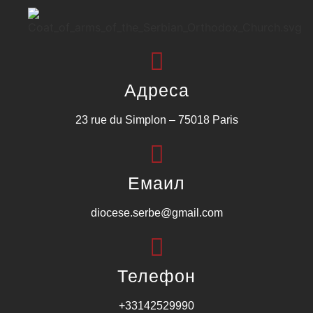
Адреса
23 rue du Simplon – 75018 Paris
Емаил
diocese.serbe@gmail.com
Телефон
+33142529990