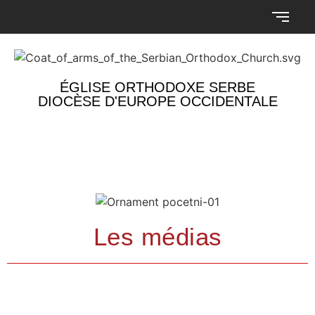
ÉGLISE ORTHODOXE SERBE
DIOCÈSE D'EUROPE OCCIDENTALE
Les médias