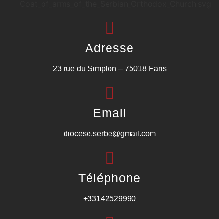
Adresse
23 rue du Simplon – 75018 Paris
Email
diocese.serbe@gmail.com
Téléphone
+33142529990