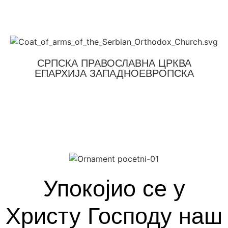
СРПСКА ПРАВОСЛАВНА ЦРКВА
ЕПАРХИЈА ЗАПАДНОЕВРОПСКА
Упокојио се у
Христу Господу наш