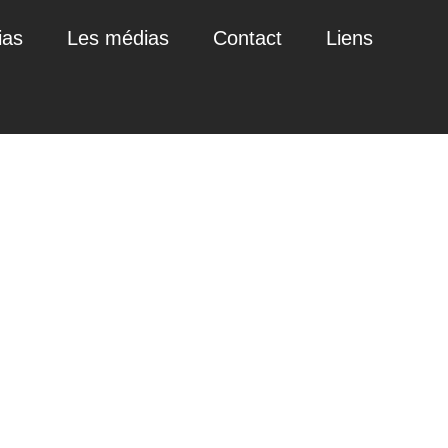
ias
Les médias
Contact
Liens