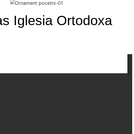
as Iglesia Ortodoxa