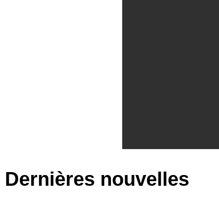
Dernières nouvelles